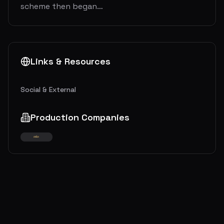
scheme then began…
Links & Resources
Social & External
Production Companies